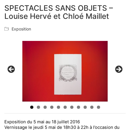
SPECTACLES SANS OBJETS –
Louise Hervé et Chloé Maillet
Exposition
Exposition du 5 mai au 18 juillet 2016
Vernissage le jeudi 5 mai de 18h30 à 22h à l’occasion du