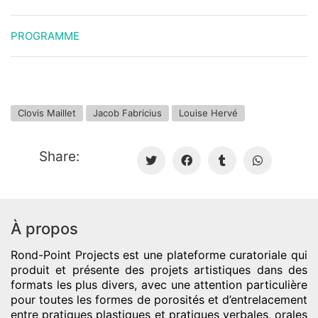
PROGRAMME
Clovis Maillet
Jacob Fabricius
Louise Hervé
Share:
À propos
Rond-Point Projects
est une plateforme curatoriale qui
produit et présente des projets artistiques dans des
formats les plus divers, avec une attention particulière
pour toutes les formes de porosités et d’entrelacement
entre pratiques plastiques et pratiques verbales, orales