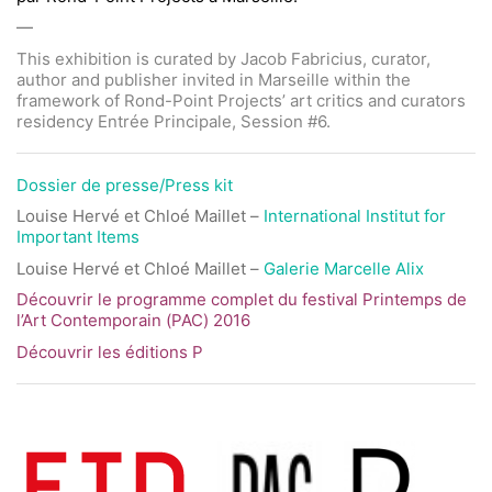
—
This exhibition is curated by Jacob Fabricius, curator,
author and publisher invited in Marseille within the
framework of Rond-Point Projects’ art critics and curators
residency Entrée Principale, Session #6.
Dossier de presse/Press kit
Louise Hervé et Chloé Maillet –
International Institut for
Important Items
Louise Hervé et Chloé Maillet –
Galerie Marcelle Alix
Découvrir le programme complet du festival
Printemps de
l’Art Contemporain (PAC) 2016
Découvrir les éditions P