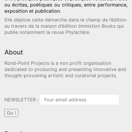
ou écrites, poétiques ou critiques, entre performance,
exposition et publication.
Elle déploie cette démarche dans le champ de l’édition
au travers de la maison d’édition Immixtion Books qui
publie notamment la revue Phylactère.
About
Rond-Point Projects is a non profit organisation
dedicated to producing and presenting innovative and
thought-provoking artistic and curatorial projects.
NEWSLETTER :