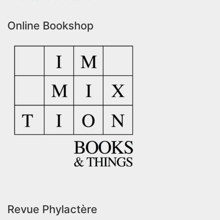
Online Bookshop
Revue Phylactère