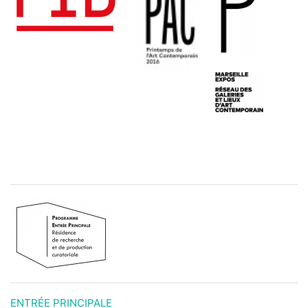
ENTRÉE PRINCIPALE