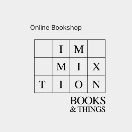
Online Bookshop