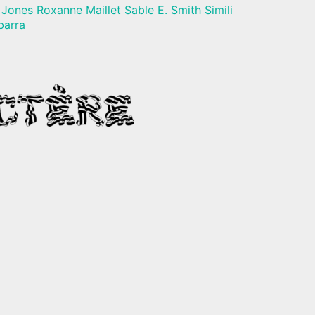
Jones Roxanne Maillet Sable E. Smith Simili
barra