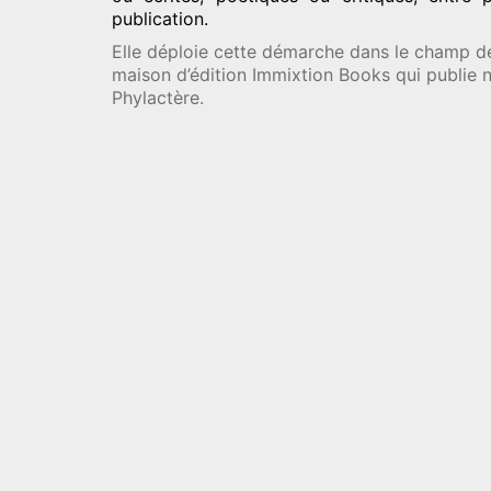
publication.
Elle déploie cette démarche dans le champ de 
maison d’édition Immixtion Books qui publie
Phylactère.