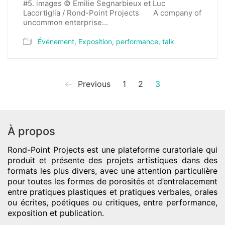
#5. images © Emilie Segnarbieux et Luc
Lacortiglia / Rond-Point Projects A company of
uncommon enterprise…
Événement
,
Exposition
,
performance
,
talk
Previous
1
2
3
À propos
Rond-Point Projects
est une plateforme curatoriale qui
produit et présente des projets artistiques dans des
formats les plus divers, avec une attention particulière
pour toutes les formes de porosités et d’entrelacement
entre pratiques plastiques et pratiques verbales, orales
ou écrites, poétiques ou critiques, entre performance,
exposition et publication.