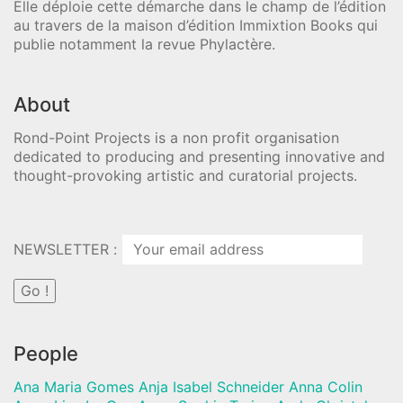
Elle déploie cette démarche dans le champ de l’édition
au travers de la maison d’édition Immixtion Books qui
publie notamment la revue Phylactère.
About
Rond-Point Projects is a non profit organisation
dedicated to producing and presenting innovative and
thought-provoking artistic and curatorial projects.
NEWSLETTER :
People
Ana Maria Gomes Anja Isabel Schneider Anna Colin