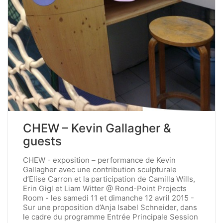
CHEW – Kevin Gallagher &
guests
CHEW - exposition – performance de Kevin
Gallagher avec une contribution sculpturale
d’Elise Carron et la participation de Camilla Wills,
Erin Gigl et Liam Witter @ Rond-Point Projects
Room - les samedi 11 et dimanche 12 avril 2015 -
Sur une proposition d’Anja Isabel Schneider, dans
le cadre du programme Entrée Principale Session