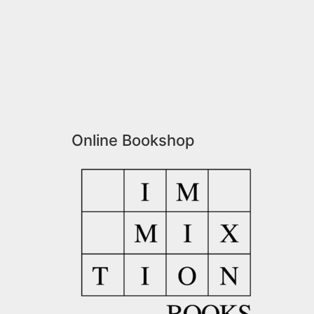
Online Bookshop