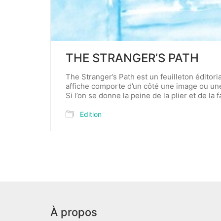
THE STRANGER’S PATH
The Stranger’s Path est un feuilleton éditor
affiche comporte d’un côté une image ou une c
Si l’on se donne la peine de la plier et de la
Edition
À propos