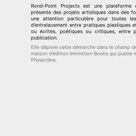
Rond-Point Projects
est une plateforme c
présente des projets artistiques dans des fo
une attention particulière pour toutes l
d’entrelacement entre pratiques plastiques e
ou écrites, poétiques ou critiques, entre 
publication.
Elle déploie cette démarche dans le champ de 
maison d’édition Immixtion Books qui publie
Phylactère.