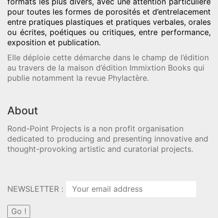
formats les plus divers, avec une attention particulière
pour toutes les formes de porosités et d’entrelacement
entre pratiques plastiques et pratiques verbales, orales
ou écrites, poétiques ou critiques, entre performance,
exposition et publication.
Elle déploie cette démarche dans le champ de l’édition
au travers de la maison d’édition Immixtion Books qui
publie notamment la revue Phylactère.
About
Rond-Point Projects is a non profit organisation
dedicated to producing and presenting innovative and
thought-provoking artistic and curatorial projects.
NEWSLETTER :