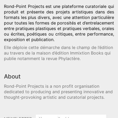
Rond-Point Projects
est une plateforme curatoriale qui
produit et présente des projets artistiques dans des
formats les plus divers, avec une attention particulière
pour toutes les formes de porosités et d’entrelacement
entre pratiques plastiques et pratiques verbales, orales
ou écrites, poétiques ou critiques, entre performance,
exposition et publication.
Elle déploie cette démarche dans le champ de l’édition
au travers de la maison d’édition Immixtion Books qui
publie notamment la revue Phylactère.
About
Rond-Point Projects is a non profit organisation
dedicated to producing and presenting innovative and
thought-provoking artistic and curatorial projects.