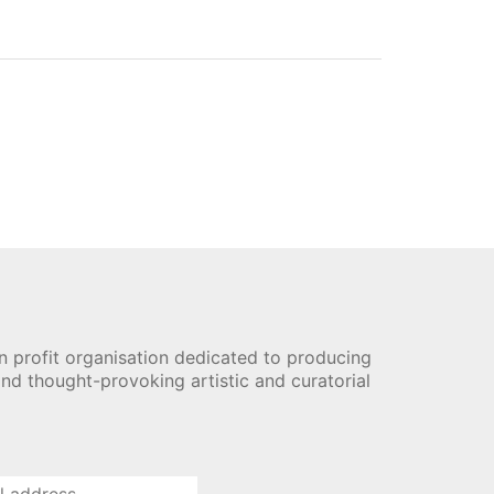
n profit organisation dedicated to producing
nd thought-provoking artistic and curatorial