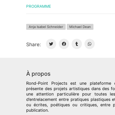
PROGRAMME
Anja Isabel Schneider
Michael Dean
Share:
À propos
Rond-Point Projects
est une plateforme c
présente des projets artistiques dans des fo
une attention particulière pour toutes l
d’entrelacement entre pratiques plastiques e
ou écrites, poétiques ou critiques, entre 
publication.