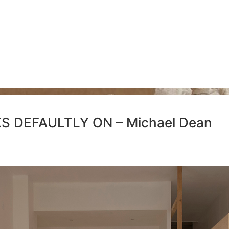
KS DEFAULTLY ON – Michael Dean