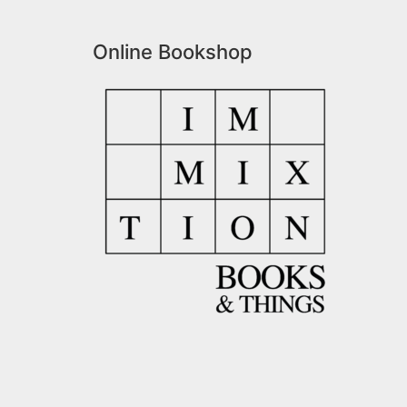
Online Bookshop