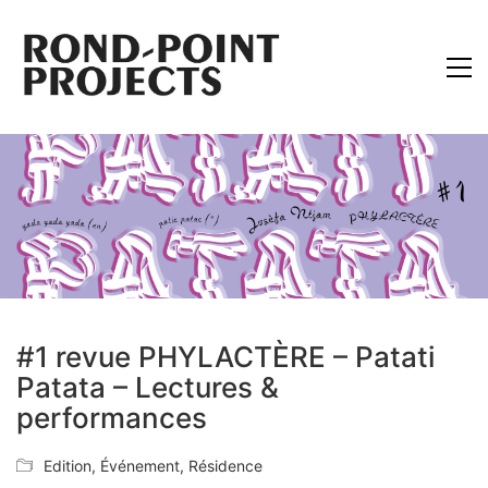
#1 revue PHYLACTÈRE – Patati
Patata – Lectures &
performances
Edition
,
Événement
,
Résidence