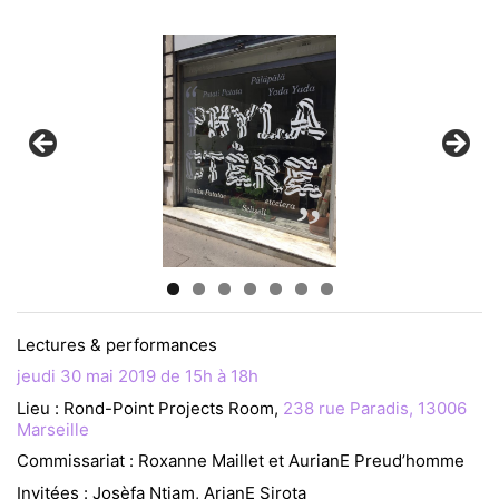
Lectures & performances
jeudi 30 mai 2019 de 15h à 18h
Lieu : Rond-Point Projects Room,
238 rue Paradis, 13006
Marseille
Commissariat : Roxanne Maillet et AurianE Preud’homme
Invitées : Josèfa Ntjam, ArianE Sirota