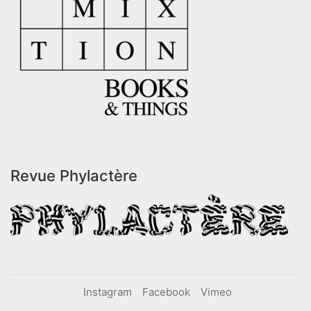
Revue Phylactère
Instagram
Facebook
Vimeo