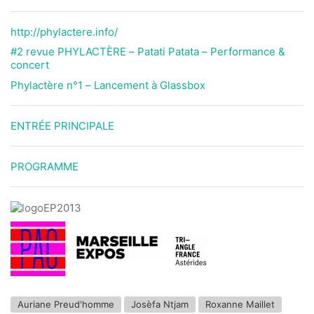
http://phylactere.info/
#2 revue PHYLACTÈRE – Patati Patata – Performance &
concert
Phylactère n°1 – Lancement à Glassbox
ENTRÉE PRINCIPALE
PROGRAMME
Auriane Preud'homme
Josèfa Ntjam
Roxanne Maillet