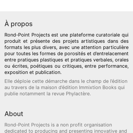
À propos
Rond-Point Projects
est une plateforme curatoriale qui
produit et présente des projets artistiques dans des
formats les plus divers, avec une attention particulière
pour toutes les formes de porosités et d’entrelacement
entre pratiques plastiques et pratiques verbales, orales
ou écrites, poétiques ou critiques, entre performance,
exposition et publication.
Elle déploie cette démarche dans le champ de l’édition
au travers de la maison d’édition Immixtion Books qui
publie notamment la revue Phylactère.
About
Rond-Point Projects is a non profit organisation
dedicated to producing and presenting innovative and