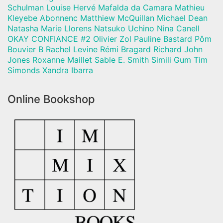
Schulman Louise Hervé Mafalda da Camara Mathieu
Kleyebe Abonnenc Matthiew McQuillan Michael Dean
Natasha Marie Llorens Natsuko Uchino Nina Canell
OKAY CONFIANCE #2 Olivier Zol Pauline Bastard Pôm
Bouvier B Rachel Levine Rémi Bragard Richard John
Jones Roxanne Maillet Sable E. Smith Simili Gum Tim
Simonds Xandra Ibarra
Online Bookshop