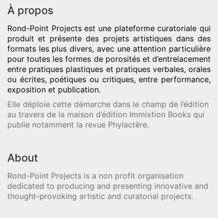
À propos
Rond-Point Projects
est une plateforme curatoriale qui
produit et présente des projets artistiques dans des
formats les plus divers, avec une attention particulière
pour toutes les formes de porosités et d’entrelacement
entre pratiques plastiques et pratiques verbales, orales
ou écrites, poétiques ou critiques, entre performance,
exposition et publication.
Elle déploie cette démarche dans le champ de l’édition
au travers de la maison d’édition Immixtion Books qui
publie notamment la revue Phylactère.
About
Rond-Point Projects is a non profit organisation
dedicated to producing and presenting innovative and
thought-provoking artistic and curatorial projects.