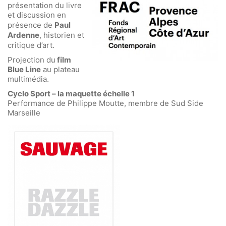
présentation du livre
et discussion
en
présence de
Paul
Ardenne
, historien et
critique d’art.
Projection du
film
Blue Line
au plateau
multimédia.
Cyclo Sport – la maquette échelle 1
Performance de Philippe Moutte, membre de Sud Side
Marseille