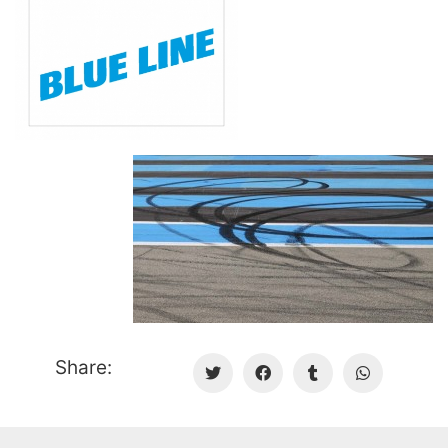
Share: