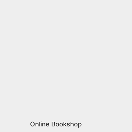
Online Bookshop