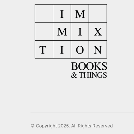
© Copyright 2025. All Rights Reserved