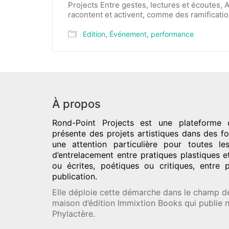
Projects Entre gestes, lectures et écoutes,
racontent et activent, comme des ramificati
Edition
,
Événement
,
performance
À propos
Rond-Point Projects
est une plateforme c
présente des projets artistiques dans des fo
une attention particulière pour toutes l
d’entrelacement entre pratiques plastiques e
ou écrites, poétiques ou critiques, entre 
publication.
Elle déploie cette démarche dans le champ de 
maison d’édition Immixtion Books qui publie
Phylactère.