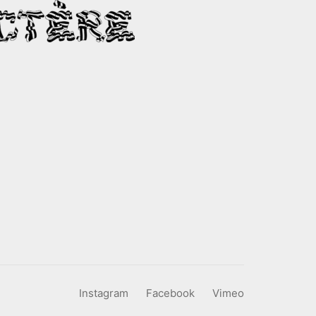
Instagram
Facebook
Vimeo