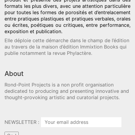
formats les plus divers, avec une attention particulière
pour toutes les formes de porosités et d’entrelacement
entre pratiques plastiques et pratiques verbales, orales
ou écrites, poétiques ou critiques, entre performance,
exposition et publication.
Elle déploie cette démarche dans le champ de l’édition
au travers de la maison d’édition Immixtion Books qui
publie notamment la revue Phylactère.
About
Rond-Point Projects is a non profit organisation
dedicated to producing and presenting innovative and
thought-provoking artistic and curatorial projects.
NEWSLETTER :