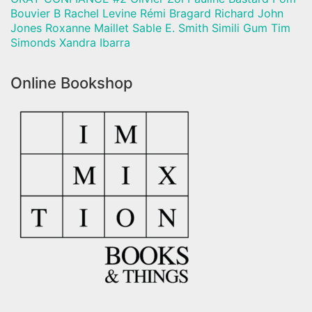
Bouvier B Rachel Levine Rémi Bragard Richard John
Jones Roxanne Maillet Sable E. Smith Simili Gum Tim
Simonds Xandra Ibarra
Online Bookshop