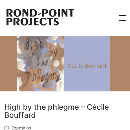
High by the phlegme – Cécile
Bouffard
Exposition