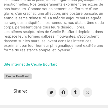
émotionnelles. Nos tempéraments expriment les excès de
nos humeurs. Comme soudainement la difformité d’une
glaire, d’un crachat, une affection, une posture bancale, un
enthousiasme démesuré. La théorie aujourd’hui reléguée
au rang des antiquités, nos humeurs, nos états d’âme et de
corps, persistent dans tous leurs déséquilibres.
Les pièces sculpturales de Cécile Bouffard déploient dans
l’espace leurs formes galbées, mouvantes, s’accrochent,
dansent sur les murs, se lovent dans les interstices,
exprimant par leur humeur phlegmatiquement exaltée une
forme de résistance souple, et joyeuse.`
Site internet de Cécile Bouffard
Cécile Bouffard
Share: