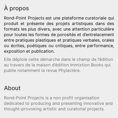
À propos
Rond-Point Projects
est une plateforme curatoriale qui
produit et présente des projets artistiques dans des
formats les plus divers, avec une attention particulière
pour toutes les formes de porosités et d’entrelacement
entre pratiques plastiques et pratiques verbales, orales
ou écrites, poétiques ou critiques, entre performance,
exposition et publication.
Elle déploie cette démarche dans le champ de l’édition
au travers de la maison d’édition Immixtion Books qui
publie notamment la revue Phylactère.
About
Rond-Point Projects is a non profit organisation
dedicated to producing and presenting innovative and
thought-provoking artistic and curatorial projects.