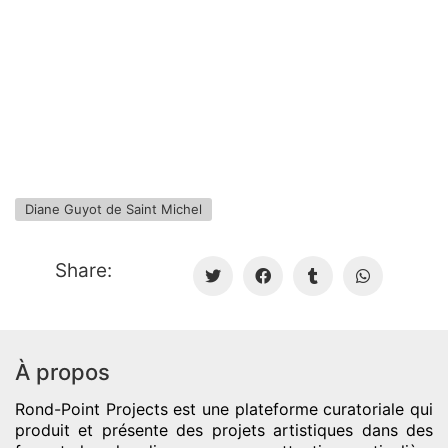
Diane Guyot de Saint Michel
Share:
À propos
Rond-Point Projects
est une plateforme curatoriale qui
produit et présente des projets artistiques dans des