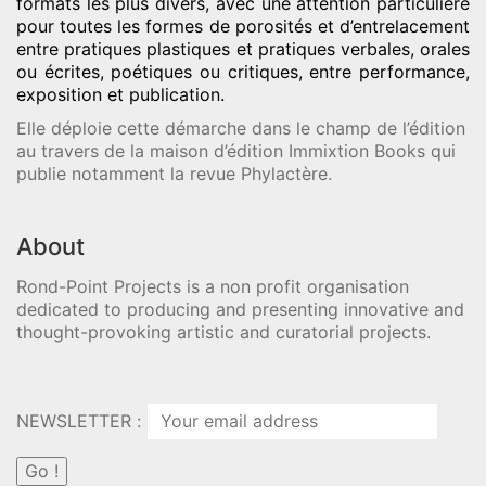
formats les plus divers, avec une attention particulière
pour toutes les formes de porosités et d’entrelacement
entre pratiques plastiques et pratiques verbales, orales
ou écrites, poétiques ou critiques, entre performance,
exposition et publication.
Elle déploie cette démarche dans le champ de l’édition
au travers de la maison d’édition Immixtion Books qui
publie notamment la revue Phylactère.
About
Rond-Point Projects is a non profit organisation
dedicated to producing and presenting innovative and
thought-provoking artistic and curatorial projects.
NEWSLETTER :