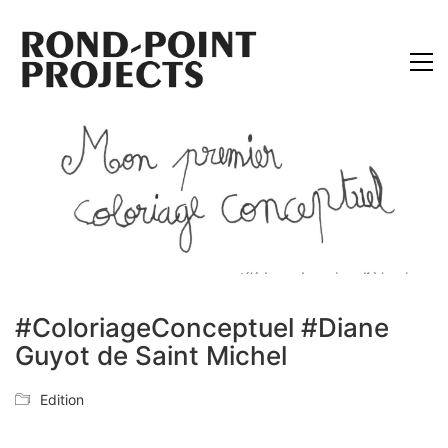
#ColoriageConceptuel #Diane
Guyot de Saint Michel
Edition