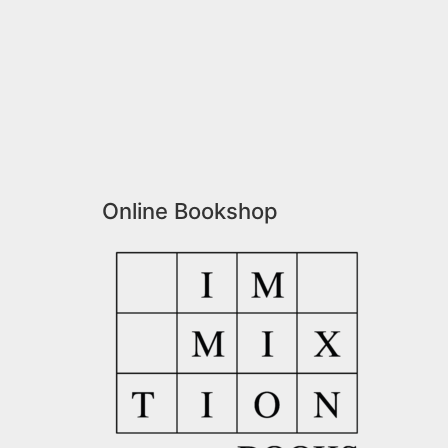
Online Bookshop