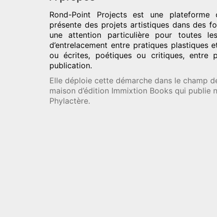
Rond-Point Projects
est une plateforme c
présente des projets artistiques dans des fo
une attention particulière pour toutes l
d’entrelacement entre pratiques plastiques e
ou écrites, poétiques ou critiques, entre 
publication.
Elle déploie cette démarche dans le champ de 
maison d’édition Immixtion Books qui publie
Phylactère.