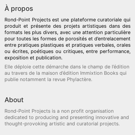
À propos
Rond-Point Projects
est une plateforme curatoriale qui
produit et présente des projets artistiques dans des
formats les plus divers, avec une attention particulière
pour toutes les formes de porosités et d’entrelacement
entre pratiques plastiques et pratiques verbales, orales
ou écrites, poétiques ou critiques, entre performance,
exposition et publication.
Elle déploie cette démarche dans le champ de l’édition
au travers de la maison d’édition Immixtion Books qui
publie notamment la revue Phylactère.
About
Rond-Point Projects is a non profit organisation
dedicated to producing and presenting innovative and
thought-provoking artistic and curatorial projects.