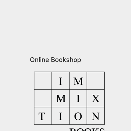
Online Bookshop