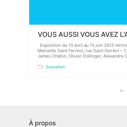
VOUS AUSSI VOUS AVEZ L’
Exposition du 13 avril au 15 juin 2013 Vernis
Marseille Saint Ferréol, rue Saint Ferréol 
James Chaton, Olivier Dollinger, Alexandre
Exposition
À propos