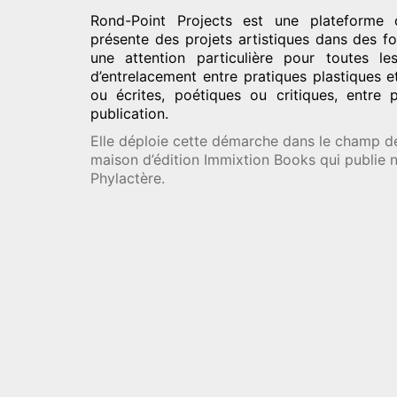
Rond-Point Projects
est une plateforme c
présente des projets artistiques dans des fo
une attention particulière pour toutes l
d’entrelacement entre pratiques plastiques e
ou écrites, poétiques ou critiques, entre 
publication.
Elle déploie cette démarche dans le champ de 
maison d’édition Immixtion Books qui publie
Phylactère.